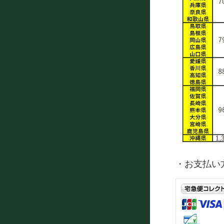
・お支払い