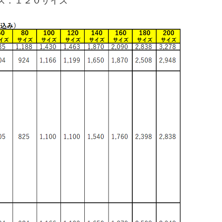
ズ：１２０サイズ