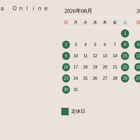
ａ Ｏｎｌｉｎｅ
2026年08月
日
月
火
水
木
金
土
1
2
3
4
5
6
7
8
6
9
10
11
12
13
14
15
1
16
17
18
19
20
21
22
2
23
24
25
26
27
28
29
2
30
31
定休日