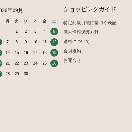
ショッピングガイド
2026年09月
日
月
火
水
木
金
土
特定商取引法に基づく表記
1
2
3
4
5
個人情報保護方針
送料について
7
8
9
10
11
12
会員規約
3
14
15
16
17
18
19
お問合せ
0
21
22
23
24
25
26
7
28
29
30