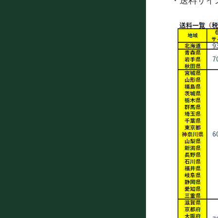
・送料サイ