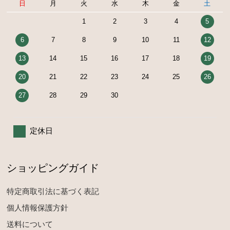
日
月
火
水
木
金
土
1
2
3
4
5
6
7
8
9
10
11
12
13
14
15
16
17
18
19
20
21
22
23
24
25
26
27
28
29
30
定休日
ショッピングガイド
特定商取引法に基づく表記
個人情報保護方針
送料について