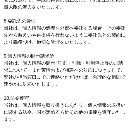
最大限の努力をいたします。
8.委託先の管理
当社は、個人情報の処理を外部へ委託する場合、その委託
先から漏えいや再提供を行わないように委託先との契約に
より義務づけ、適切な管理をいたします。
9.個人情報の開示請求等
当社は、個人情報の開示･訂正・削除・利用停止等のご請
求について、また苦情および相談への対応につきまして、
弊社の担当窓口までご連絡いただければ、合理的な範囲で
速やかに対応いたします。
10.法令遵守
当社は、個人情報を取り扱うにあたり、個人情報の取扱い
に関する法令、国が定める方針その他の規範を遵守いたし
ます。