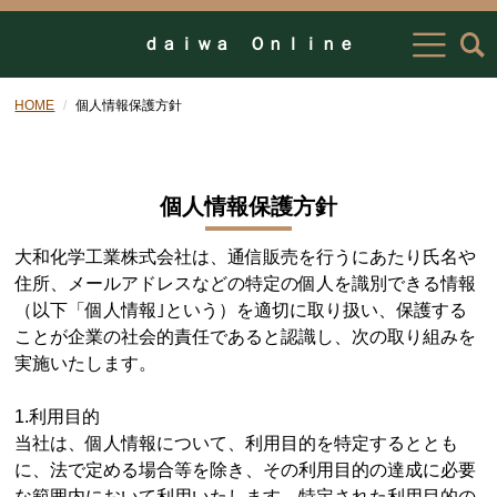
ｄａｉｗａ Ｏｎｌｉｎｅ
HOME
個人情報保護方針
個人情報保護方針
大和化学工業株式会社は、通信販売を行うにあたり氏名や
住所、メールアドレスなどの特定の個人を識別できる情報
（以下「個人情報｣という）を適切に取り扱い、保護する
ことが企業の社会的責任であると認識し、次の取り組みを
実施いたします。
1.利用目的
当社は、個人情報について、利用目的を特定するととも
に、法で定める場合等を除き、その利用目的の達成に必要
な範囲内において利用いたします。特定された利用目的の