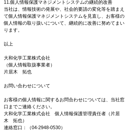
11.個人情報保護マネジメントシステムの継続的改善
当社は、情報技術の発展や、社会的要請の変化等を踏まえ
て個人情報保護マネジメントシステムを見直し、お客様の
個人情報の取り扱いについて、継続的に改善に努めてまい
ります。
以上
大和化学工業株式会社
（個人情報取扱事業者）
片居木 拓也
お問い合わせについて
お客様の個人情報に関するお問合わせについては、当社窓
口までご連絡ください。
大和化学工業株式会社 個人情報保護管理責任者（片居
木 拓也）
連絡窓口：（04-2948-0530）