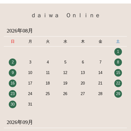
ｄａｉｗａ Ｏｎｌｉｎｅ
2026年08月
日
月
火
水
木
金
土
1
2
3
4
5
6
7
8
9
10
11
12
13
14
15
16
17
18
19
20
21
22
23
24
25
26
27
28
29
30
31
2026年09月